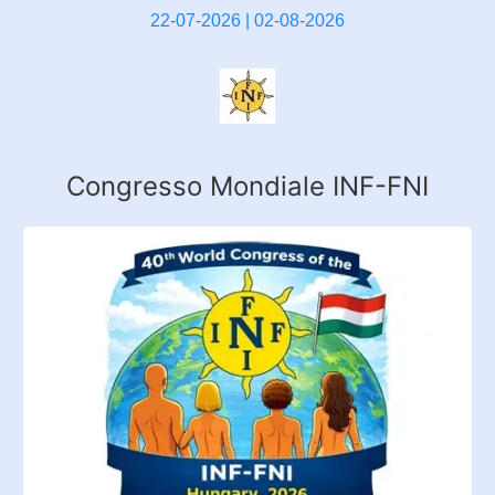
22-07-2026 | 02-08-2026
Congresso Mondiale INF-FNI