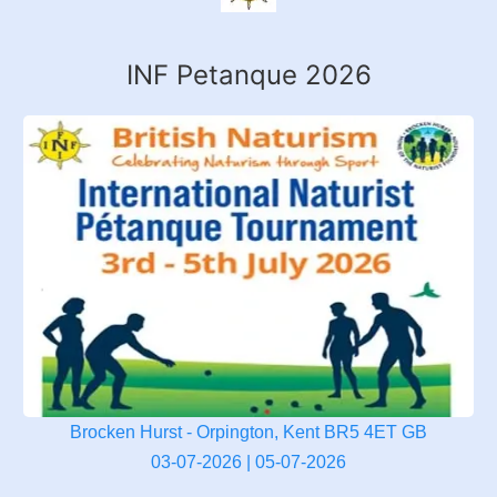
INF Petanque 2026
Brocken Hurst - Orpington, Kent BR5 4ET GB
03-07-2026 | 05-07-2026