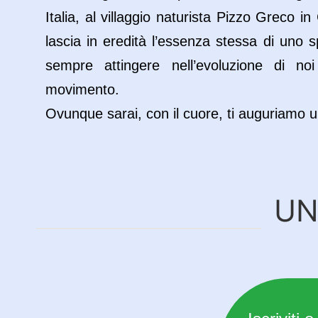
Italia, al villaggio naturista Pizzo Greco in
lascia in eredità l’essenza stessa di uno sp
sempre attingere nell’evoluzione di no
movimento.
Ovunque sarai, con il cuore, ti auguriamo u
UNI